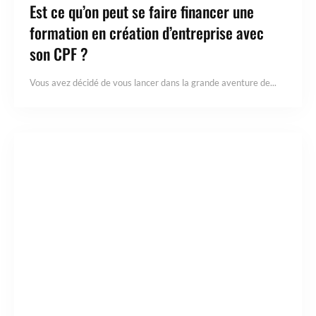
Est ce qu’on peut se faire financer une
formation en création d’entreprise avec
son CPF ?
Vous avez décidé de vous lancer dans la grande aventure de...