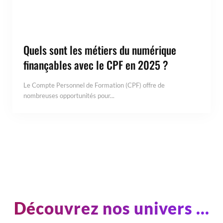
Quels sont les métiers du numérique
finançables avec le CPF en 2025 ?
Le Compte Personnel de Formation (CPF) offre de
nombreuses opportunités pour...
Découvrez nos univers ...