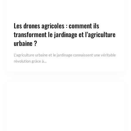
Les drones agricoles : comment ils
transforment le jardinage et l’agriculture
urbaine ?
L'agriculture urbaine et le jardinage connaissent une véritable
révolution grâce à...