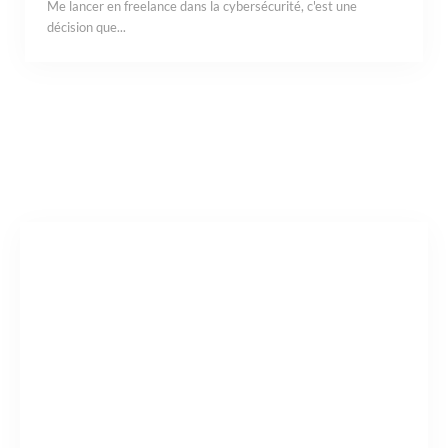
Me lancer en freelance dans la cybersécurité, c'est une
décision que...