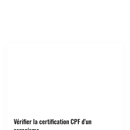
Vérifier la certification CPF d’un
organisme