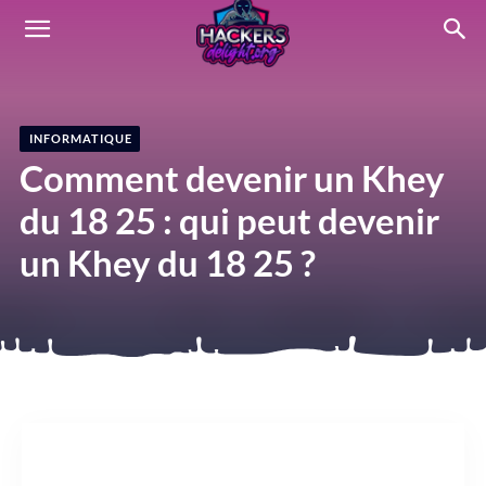
HACKERSdelight
INFORMATIQUE
Comment devenir un Khey
du 18 25 : qui peut devenir
un Khey du 18 25 ?