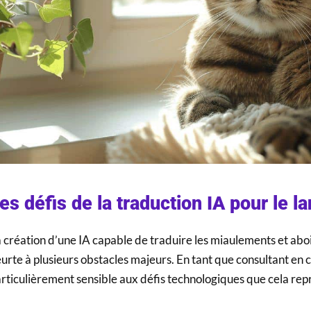
es défis de la traduction IA pour le 
 création d’une IA capable de traduire les miaulements et a
urte à plusieurs obstacles majeurs. En tant que consultant en 
rticulièrement sensible aux défis technologiques que cela rep