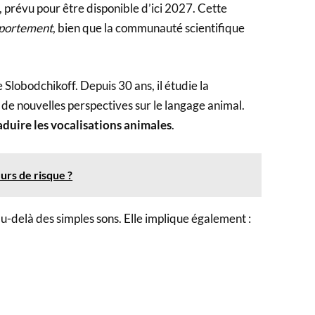
prévu pour être disponible d’ici 2027. Cette
mportement
, bien que la communauté scientifique
Slobodchikoff. Depuis 30 ans, il étudie la
 de nouvelles perspectives sur le langage animal.
aduire les vocalisations animales
.
eurs de risque ?
-delà des simples sons. Elle implique également :