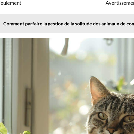
Feulement
Avertisseme
Comment parfaire la gestion de la solitude des animaux de co