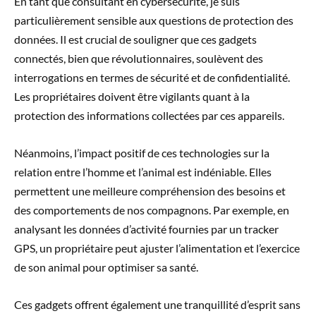
En tant que consultant en cybersécurité, je suis
particulièrement sensible aux questions de protection des
données. Il est crucial de souligner que ces gadgets
connectés, bien que révolutionnaires, soulèvent des
interrogations en termes de sécurité et de confidentialité.
Les propriétaires doivent être vigilants quant à la
protection des informations collectées par ces appareils.
Néanmoins, l’impact positif de ces technologies sur la
relation entre l’homme et l’animal est indéniable. Elles
permettent une meilleure compréhension des besoins et
des comportements de nos compagnons. Par exemple, en
analysant les données d’activité fournies par un tracker
GPS, un propriétaire peut ajuster l’alimentation et l’exercice
de son animal pour optimiser sa santé.
Ces gadgets offrent également une tranquillité d’esprit sans