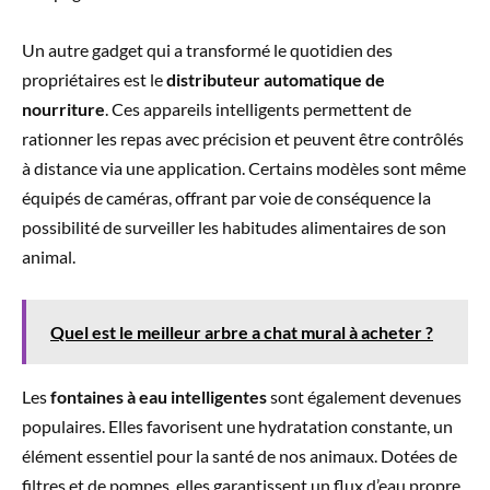
Un autre gadget qui a transformé le quotidien des
propriétaires est le
distributeur automatique de
nourriture
. Ces appareils intelligents permettent de
rationner les repas avec précision et peuvent être contrôlés
à distance via une application. Certains modèles sont même
équipés de caméras, offrant par voie de conséquence la
possibilité de surveiller les habitudes alimentaires de son
animal.
Quel est le meilleur arbre a chat mural à acheter ?
Les
fontaines à eau intelligentes
sont également devenues
populaires. Elles favorisent une hydratation constante, un
élément essentiel pour la santé de nos animaux. Dotées de
filtres et de pompes, elles garantissent un flux d’eau propre