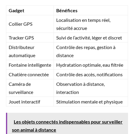
Gadget
Bénéfices
Localisation en temps réel,
Collier GPS
sécurité accrue
Tracker GPS
Suivi de l’activité, léger et discret
Distributeur
Contrôle des repas, gestion à
automatique
distance
Fontaine intelligente
Hydratation optimale, eau filtrée
Chatière connectée
Contrôle des accès, notifications
Caméra de
Observation à distance,
surveillance
interaction
Jouet interactif
Stimulation mentale et physique
Les objets connectés indispensables pour surveiller
son animal à distance