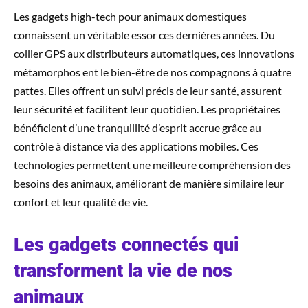
Les gadgets high-tech pour animaux domestiques
connaissent un véritable essor ces dernières années. Du
collier GPS aux distributeurs automatiques, ces innovations
métamorphos ent le bien-être de nos compagnons à quatre
pattes. Elles offrent un suivi précis de leur santé, assurent
leur sécurité et facilitent leur quotidien. Les propriétaires
bénéficient d’une tranquillité d’esprit accrue grâce au
contrôle à distance via des applications mobiles. Ces
technologies permettent une meilleure compréhension des
besoins des animaux, améliorant de manière similaire leur
confort et leur qualité de vie.
Les gadgets connectés qui
transforment la vie de nos
animaux