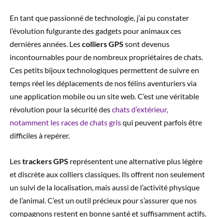
En tant que passionné de technologie, j’ai pu constater
l’évolution fulgurante des gadgets pour animaux ces
dernières années. Les
colliers GPS
sont devenus
incontournables pour de nombreux propriétaires de chats.
Ces petits bijoux technologiques permettent de suivre en
temps réel les déplacements de nos félins aventuriers via
une application mobile ou un site web. C’est une véritable
révolution pour la sécurité des
chats d’extérieur,
notamment les races de chats gris
qui peuvent parfois être
difficiles à repérer.
Les
trackers GPS
représentent une alternative plus légère
et discrète aux colliers classiques. Ils offrent non seulement
un suivi de la localisation, mais aussi de l’activité physique
de l’animal. C’est un outil précieux pour s’assurer que nos
compagnons restent en bonne santé et suffisamment actifs.