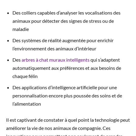
Des colliers capables d’analyser les vocalisations des
animaux pour détecter des signes de stress ou de
maladie
Des systèmes de réalité augmentée pour enrichir
l’environnement des animaux d’intérieur
Des
arbres à chat muraux intelligents
qui s’adaptent
automatiquement aux préférences et aux besoins de
chaque félin
Des applications d’intelligence artificielle pour une
personnalisation encore plus poussée des soins et de
l’alimentation
Il est captivant de constater à quel point la technologie peut
améliorer la vie de nos animaux de compagnie. Ces