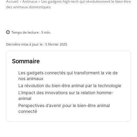
Accueil
Animaux
Les gadgets high-tech qui révolutionnent le bien-être
des animaux domestiques
Temps de lecture :
5
min.
Dernière mise à jour le :
5 février 2025
Sommaire
Les gadgets connectés qui transforment la vie de
nos animaux
La révolution du bien-être animal par la technologie
L’impact des innovations sur la relation homme-
animal
Perspectives d’avenir pour le bien-être animal
connecté