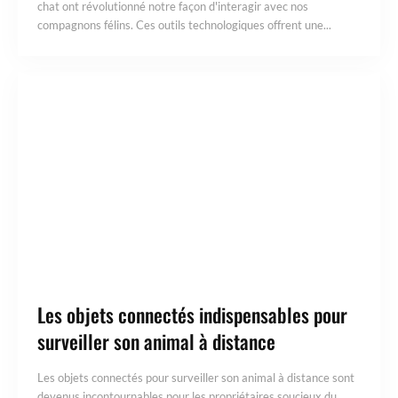
chat ont révolutionné notre façon d'interagir avec nos
compagnons félins. Ces outils technologiques offrent une...
Les objets connectés indispensables pour
surveiller son animal à distance
Les objets connectés pour surveiller son animal à distance sont
devenus incontournables pour les propriétaires soucieux du