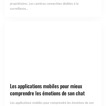
propriétaires. Les caméras connectées dédiées à la
surveillance...
Les applications mobiles pour mieux
comprendre les émotions de son chat
Les applications mobiles pour comprendre les émotions de son