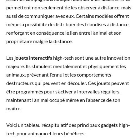
permettent non seulement de les observer à distance, mais
aussi de communiquer avec eux. Certains modèles offrent
même la possibilité de distribuer des friandises à distance,
renforçant en conséquence le lien entre l’animal et son
propriétaire malgré la distance.
Les
jouets interactifs
high-tech sont une autre innovation
majeure. Ils stimulent mentalement et physiquement les
animaux, prévenant l’ennui et les comportements
destructeurs qui peuvent en découler. Ces jouets peuvent
être programmés pour s’activer à intervalles réguliers,
maintenant l’animal occupé même en l’absence de son
maître.
Voici un tableau récapitulatif des principaux gadgets high-
tech pour animaux et leurs bénéfices :