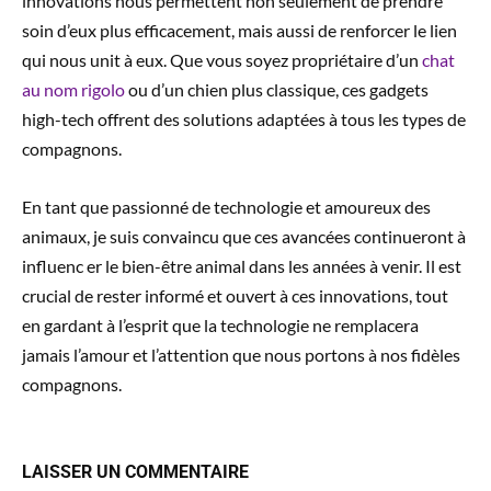
innovations nous permettent non seulement de prendre
soin d’eux plus efficacement, mais aussi de renforcer le lien
qui nous unit à eux. Que vous soyez propriétaire d’un
chat
au nom rigolo
ou d’un chien plus classique, ces gadgets
high-tech offrent des solutions adaptées à tous les types de
compagnons.
En tant que passionné de technologie et amoureux des
animaux, je suis convaincu que ces avancées continueront à
influenc er le bien-être animal dans les années à venir. Il est
crucial de rester informé et ouvert à ces innovations, tout
en gardant à l’esprit que la technologie ne remplacera
jamais l’amour et l’attention que nous portons à nos fidèles
compagnons.
LAISSER UN COMMENTAIRE