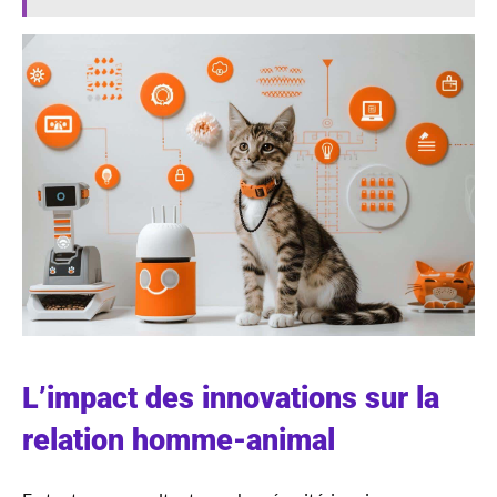
L’impact des innovations sur la
relation homme-animal