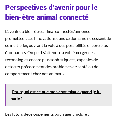
Perspectives d’avenir pour le
bien-être animal connecté
L’avenir du bien-être animal connecté s’annonce
prometteur. Les innovations dans ce domaine ne cessent de
se multiplier, ouvrant la voie à des possibilités encore plus
étonnantes. On peut s’attendre à voir émerger des
technologies encore plus sophistiquées, capables de
détecter précocement des problèmes de santé ou de
comportement chez nos animaux.
Pourquoi est ce que mon chat miaule quand je lui
parle ?
Les futurs développements pourraient inclure :