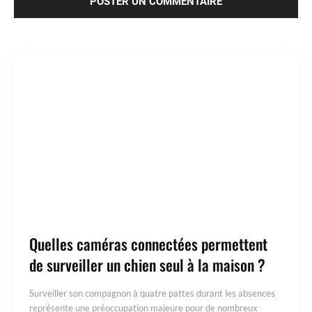
Quelles caméras connectées permettent
de surveiller un chien seul à la maison ?
Surveiller son compagnon à quatre pattes durant les absences
représente une préoccupation majeure pour de nombreux