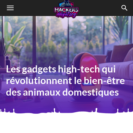
HACKERSdelight
Les gadgets high-tech qui
révolutionnent le bien-être
des animaux domestiques