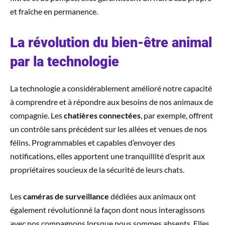
et fraîche en permanence.
La révolution du bien-être animal
par la technologie
La technologie a considérablement amélioré notre capacité
à comprendre et à répondre aux besoins de nos animaux de
compagnie. Les
chatières connectées
, par exemple, offrent
un contrôle sans précédent sur les allées et venues de nos
félins. Programmables et capables d’envoyer des
notifications, elles apportent une tranquillité d’esprit aux
propriétaires soucieux de la sécurité de leurs chats.
Les
caméras de surveillance
dédiées aux animaux ont
également révolutionné la façon dont nous interagissons
avec nos compagnons lorsque nous sommes absents. Elles