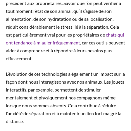
précédent aux propriétaires. Savoir que l’on peut vérifier à
tout moment l’état de son animal, qu’il s’agisse de son
alimentation, de son hydratation ou de sa localisation,
réduit considérablement le stress lié à la séparation. Cela
est particulièrement vrai pour les propriétaires de
chats qui
ont tendance à miauler fréquemment
, car ces outils peuvent
aider à comprendre et à répondre à leurs besoins plus
efficacement.
L’évolution de ces technologies a également un impact sur la
façon dont nous interagissons avec nos animaux. Les jouets
interactifs, par exemple, permettent de stimuler
mentalement et physiquement nos compagnons même
lorsque nous sommes absents. Cela contribue à réduire
l’anxiété de séparation et à maintenir un lien fort malgré la
distance.