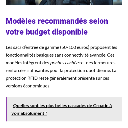
Modèles recommandés selon
votre budget disponible
Les sacs d’entrée de gamme (50-100 euros) proposent les
fonctionnalités basiques sans connectivité avancée. Ces
modèles intègrent des
poches cachées
et des fermetures
renforcées suffisantes pour la protection quotidienne. La
protection RFID reste généralement présente sur ces
versions économiques.
Quelles sont les plus belles cascades de Croatie à
voir absolument ?