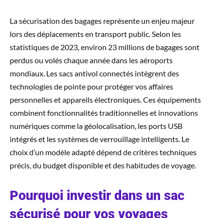
La sécurisation des bagages représente un enjeu majeur
lors des déplacements en transport public. Selon les
statistiques de 2023, environ 23 millions de bagages sont
perdus ou volés chaque année dans les aéroports
mondiaux. Les sacs antivol connectés intègrent des
technologies de pointe pour protéger vos affaires
personnelles et appareils électroniques. Ces équipements
combinent fonctionnalités traditionnelles et innovations
numériques comme la géolocalisation, les ports USB
intégrés et les systèmes de verrouillage intelligents. Le
choix d’un modèle adapté dépend de critères techniques
précis, du budget disponible et des habitudes de voyage.
Pourquoi investir dans un sac
sécurisé pour vos voyages