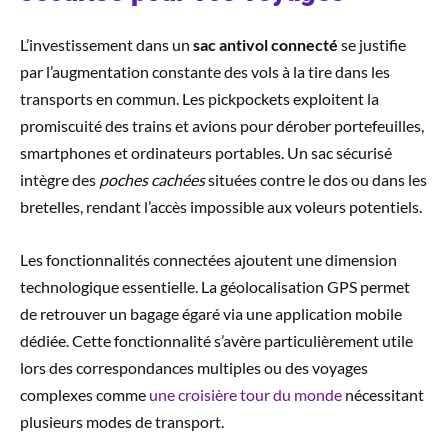
L’investissement dans un
sac antivol connecté
se justifie
par l’augmentation constante des vols à la tire dans les
transports en commun. Les pickpockets exploitent la
promiscuité des trains et avions pour dérober portefeuilles,
smartphones et ordinateurs portables. Un sac sécurisé
intègre des
poches cachées
situées contre le dos ou dans les
bretelles, rendant l’accès impossible aux voleurs potentiels.
Les fonctionnalités connectées ajoutent une dimension
technologique essentielle. La géolocalisation GPS permet
de retrouver un bagage égaré via une application mobile
dédiée. Cette fonctionnalité s’avère particulièrement utile
lors des correspondances multiples ou des voyages
complexes comme
une croisière tour du monde
nécessitant
plusieurs modes de transport.