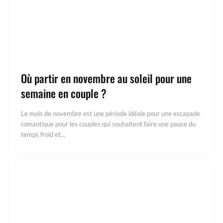
Où partir en novembre au soleil pour une
semaine en couple ?
Le mois de novembre est une période idéale pour une escapade
romantique pour les couples qui souhaitent faire une pause du
temps froid et...