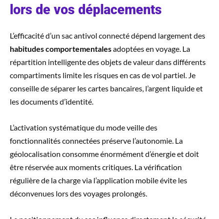
lors de vos déplacements
L’efficacité d’un sac antivol connecté dépend largement des
habitudes comportementales
adoptées en voyage. La
répartition intelligente des objets de valeur dans différents
compartiments limite les risques en cas de vol partiel. Je
conseille de séparer les cartes bancaires, l’argent liquide et
les documents d’identité.
L’activation systématique du mode veille des
fonctionnalités connectées préserve l’autonomie. La
géolocalisation consomme énormément d’énergie et doit
être réservée aux moments critiques. La vérification
régulière de la charge via l’application mobile évite les
déconvenues lors des voyages prolongés.