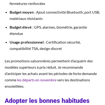
fermetures renforcées
Budget moyen
: Ajout connectivité Bluetooth, port USB,
matériaux résistants
Budget élevé
: GPS, alarmes, biométrie, garantie
étendue
Usage professionnel
: Certification sécurité,
compatibilité TSA, design discret
Les promotions saisonnières permettent d’acquérir des
modèles supérieurs à prix réduit. Je recommande
d’anticiper les achats avant les périodes de forte demande
comme
les départs en novembre
vers les destinations
ensoleillées.
Adopter les bonnes habitudes