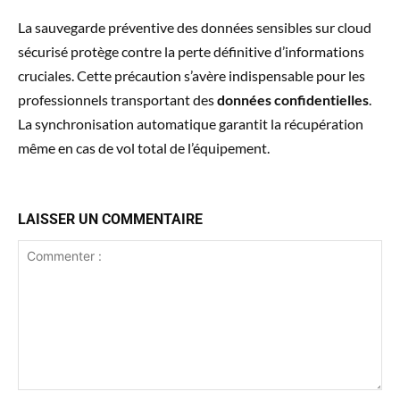
La sauvegarde préventive des données sensibles sur cloud
sécurisé protège contre la perte définitive d’informations
cruciales. Cette précaution s’avère indispensable pour les
professionnels transportant des
données confidentielles
.
La synchronisation automatique garantit la récupération
même en cas de vol total de l’équipement.
LAISSER UN COMMENTAIRE
Commenter