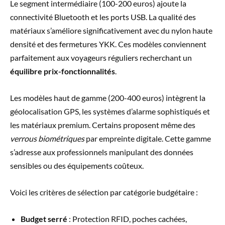
Le segment intermédiaire (100-200 euros) ajoute la
connectivité Bluetooth et les ports USB. La qualité des
matériaux s’améliore significativement avec du nylon haute
densité et des fermetures YKK. Ces modèles conviennent
parfaitement aux voyageurs réguliers recherchant un
équilibre prix-fonctionnalités
.
Les modèles haut de gamme (200-400 euros) intègrent la
géolocalisation GPS, les systèmes d’alarme sophistiqués et
les matériaux premium. Certains proposent même des
verrous biométriques
par empreinte digitale. Cette gamme
s’adresse aux professionnels manipulant des données
sensibles ou des équipements coûteux.
Voici les critères de sélection par catégorie budgétaire :
Budget serré
: Protection RFID, poches cachées,