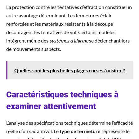
La protection contre les tentatives d’effraction constitue un
autre avantage déterminant. Les fermetures éclair
renforcées et les matériaux résistants à la découpe
découragent les tentatives de vol. Certains modèles
intègrent même des
systèmes d’alarme
se déclenchant lors
de mouvements suspects.
Quelles sont les plus belles plages corses à visiter ?
Caractéristiques techniques à
examiner attentivement
L’analyse des spécifications techniques détermine l’efficacité
réelle d’un sac antivol. Le
type de fermeture
représente le