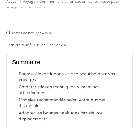
Accueil
Voyage
Comment choisir un sac antivol connecté pour
voyager en train ou en...
Temps de lecture :
4
min.
Dernière mise à jour le :
2 janvier 2026
Sommaire
Pourquoi investir dans un sac sécurisé pour vos
voyages
Caractéristiques techniques à examiner
attentivement
Modèles recommandés selon votre budget
disponible
Adopter les bonnes habitudes lors de vos
déplacements