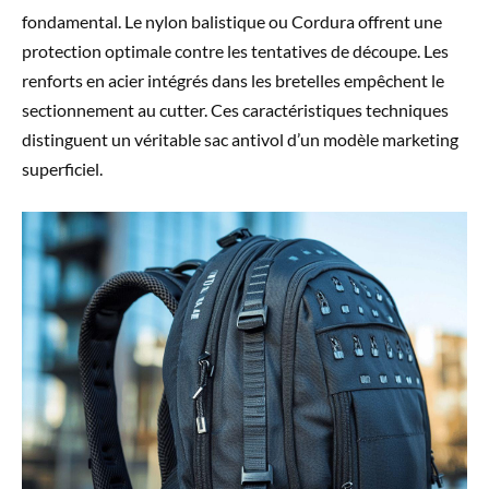
fondamental. Le nylon balistique ou Cordura offrent une
protection optimale contre les tentatives de découpe. Les
renforts en acier intégrés dans les bretelles empêchent le
sectionnement au cutter. Ces caractéristiques techniques
distinguent un véritable sac antivol d’un modèle marketing
superficiel.