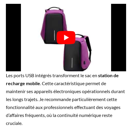
Les ports USB intégrés transforment le sac en
station de
recharge mobile
. Cette caractéristique permet de
maintenir ses appareils électroniques opérationnels durant
les longs trajets. Je recommande particulièrement cette
fonctionnalité aux professionnels effectuant des voyages
d’affaires fréquents, où la continuité numérique reste
cruciale.