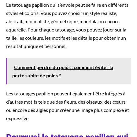
Le tatouage papillon qui s’envole peut se faire en différents
styles et coloris. Vous pouvez choisir un style réaliste,
abstrait, minimaliste, géométrique, mandala ou encore
aquarelle. Pour chaque tatouage, vous pouvez jouer sur la
taille, les couleurs, les motifs et les détails pour obtenir un
résultat unique et personnel.
Comment perdre du poids : comment éviter la
perte subite de poids ?
Les tatouages papillon peuvent également être intégrés à
d’autres motifs tels que des fleurs, des oiseaux, des cœurs
ou encore des aigles pour créer une image plus complexe et
expressive.