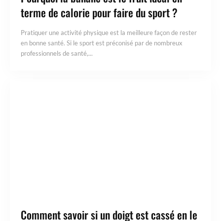
terme de calorie pour faire du sport ?
Pratiquer une activité physique est la meilleure façon de rester
en bonne santé. Si le sport est préconisé par de nombreux
professionnels de santé,...
Comment savoir si un doigt est cassé en le