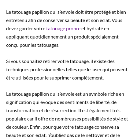
Le tatouage papillon qui s’envole doit être protégé et bien
entretenu afin de conserver sa beauté et son éclat. Vous
devez garder votre
tatouage propre
et hydraté en
appliquant quotidiennement un produit spécialement
conçu pour les tatouages.
Si vous souhaitez retirer votre tatouage, il existe des
techniques professionnelles telles que le laser qui peuvent
être utilisées pour le supprimer complètement.
Le tatouage papillon qui s’envole est un symbole riche en
signification qui évoque des sentiments de liberté, de
transformation et de résurrection. Il est également très
populaire car il offre de nombreuses possibilités de style et
de couleur. Enfin, pour que votre tatouage conserve sa
beauté et son éclat, n’oubliez pas de le nettoyer et de le