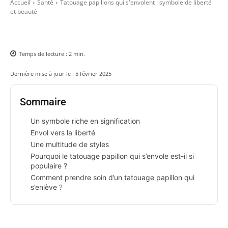
Accueil
Santé
Tatouage papillons qui s'envolent : symbole de liberté
et beauté
Temps de lecture :
2
min.
Dernière mise à jour le :
5 février 2025
Sommaire
Un symbole riche en signification
Envol vers la liberté
Une multitude de styles
Pourquoi le tatouage papillon qui s’envole est-il si
populaire ?
Comment prendre soin d’un tatouage papillon qui
s’enlève ?