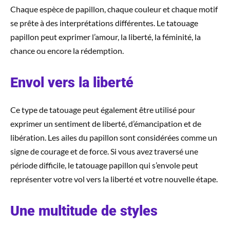
Chaque espèce de papillon, chaque couleur et chaque motif
se prête à des interprétations différentes. Le tatouage
papillon peut exprimer l’amour, la liberté, la féminité, la
chance ou encore la rédemption.
Envol vers la liberté
Ce type de tatouage peut également être utilisé pour
exprimer un sentiment de liberté, d’émancipation et de
libération. Les ailes du papillon sont considérées comme un
signe de courage et de force. Si vous avez traversé une
période difficile, le tatouage papillon qui s’envole peut
représenter votre vol vers la liberté et votre nouvelle étape.
Une multitude de styles