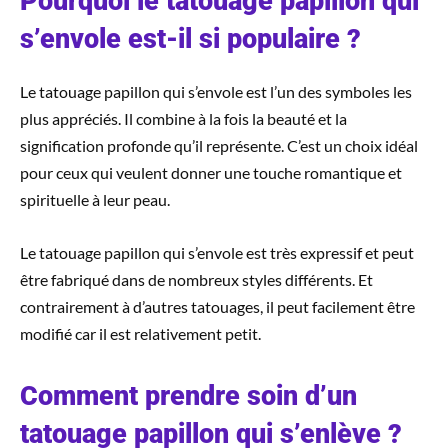
Pourquoi le tatouage papillon qui
s’envole est-il si populaire ?
Le tatouage papillon qui s’envole est l’un des symboles les
plus appréciés. Il combine à la fois la beauté et la
signification profonde qu’il représente. C’est un choix idéal
pour ceux qui veulent donner une touche romantique et
spirituelle à leur peau.
Le tatouage papillon qui s’envole est très expressif et peut
être fabriqué dans de nombreux styles différents. Et
contrairement à d’autres tatouages, il peut facilement être
modifié car il est relativement petit.
Comment prendre soin d’un
tatouage papillon qui s’enlève ?