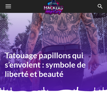
HACKERSdelight
Tatouage papillons qui
s’envolent : symbole de
liberté et beauté