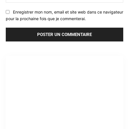
:
Enregistrer mon nom, email et site web dans ce navigateur
pour la prochaine fois que je commenterai.