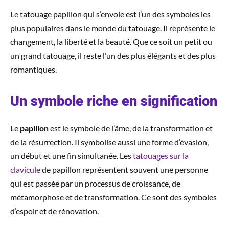
Le tatouage papillon qui s’envole est l’un des symboles les
plus populaires dans le monde du tatouage. Il représente le
changement, la liberté et la beauté. Que ce soit un petit ou
un grand tatouage, il reste l’un des plus élégants et des plus
romantiques.
Un symbole riche en signification
Le
papillon
est le symbole de l’âme, de la transformation et
de la résurrection. Il symbolise aussi une forme d’évasion,
un début et une fin simultanée. Les
tatouages sur la
clavicule
de papillon représentent souvent une personne
qui est passée par un processus de croissance, de
métamorphose et de transformation. Ce sont des symboles
d’espoir et de rénovation.