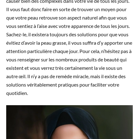
causer bien des complexes dans votre vie de tous les jours.
Il vous faut donc faire en sorte de trouver un moyen pour
que votre peau retrouve son aspect naturel afin que vous
vous sentiez à l’aise avec votre apparence de tous les jours.
Sachez-le, il existera toujours des solutions pour que vous
évitiez d’avoir la peau grasse, il vous suffira d’y apporter une
attention particulière chaque jour. Pour cela, n’hésitez pas à
vous renseigner sur les nombreux produits de beauté qui
existent et vous verrez très certainement la vie sous un
autre œil. Il n’y a pas de remède miracle, mais il existe des
solutions véritablement pratiques pour faciliter votre
quotidien.