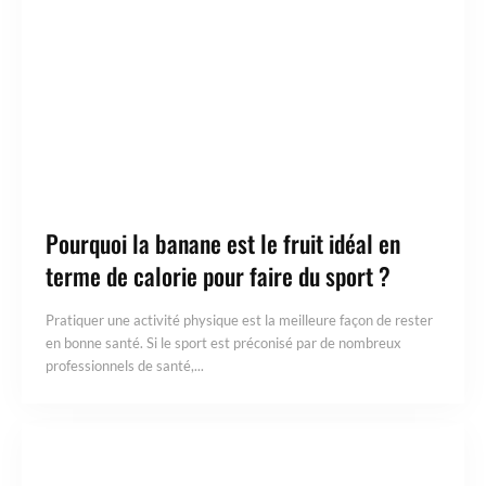
Pourquoi la banane est le fruit idéal en
terme de calorie pour faire du sport ?
Pratiquer une activité physique est la meilleure façon de rester
en bonne santé. Si le sport est préconisé par de nombreux
professionnels de santé,...