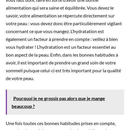
alimentation qui sera saine et équilibrée. Vous devez le
savoir, votre alimentation se répercute directement sur
votre peau : vous devez donc être particulièrement vigilant
concernant ce que vous mangez. L’hydratation est
également un facteur à prendre en compte : veillez à bien
vous hydrater ! L’hydratation est un facteur essentiel au
bon aspect de la peau. Enfin, dans les bonnes habitudes à
avoir, il est important de prendre un grand soin de votre
sommeil puisque celui-ci est très important pour la qualité
de votre peau.
Pourquoi je ne grossis pas alors que je mange
beaucoup ?
Une fois toutes ces bonnes habitudes prises en compte,