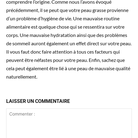
comprendre l’origine. Comme nous l’avons évoqué
précédemment, il se peut que votre peau grasse provienne
d’un problème d’hygiène de vie. Une mauvaise routine
alimentaire est quelque chose qui se ressentira sur votre
corps. Une mauvaise hydratation ainsi que des problèmes
de sommeil auront également un effet direct sur votre peau.
Il vous faut donc faire attention à tous ces facteurs qui
peuvent être néfastes pour votre peau. Enfin, sachez que
cela peut également être lié à une peau de mauvaise qualité
naturellement.
LAISSER UN COMMENTAIRE