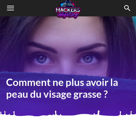
HACKERSdelight
Comment ne plus avoir la
peau du visage grasse ?