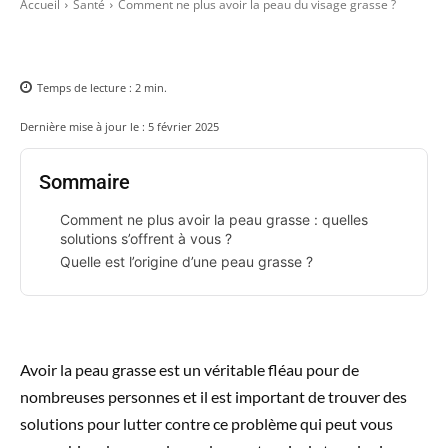
Accueil
Santé
Comment ne plus avoir la peau du visage grasse ?
Temps de lecture :
2
min.
Dernière mise à jour le :
5 février 2025
Sommaire
Comment ne plus avoir la peau grasse : quelles
solutions s’offrent à vous ?
Quelle est l’origine d’une peau grasse ?
Avoir la peau grasse est un véritable fléau pour de
nombreuses personnes et il est important de trouver des
solutions pour lutter contre ce problème qui peut vous