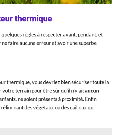
ateur thermique
 a quelques règles à respecter avant, pendant, et
ur ne faire aucune erreur et avoir une superbe
ur thermique, vous devriez bien sécuriser toute la
r votre terrain pour être sûr qu’il n’y ait
aucun
 enfants, ne soient présents à proximité. Enfin,
en éliminant des végétaux ou des cailloux qui