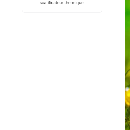
scarificateur thermique