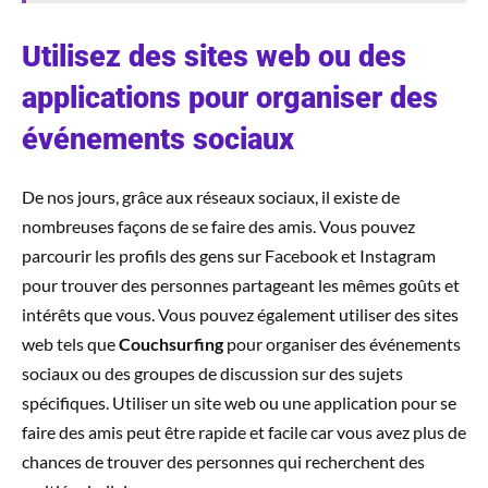
Utilisez des sites web ou des
applications pour organiser des
événements sociaux
De nos jours, grâce aux réseaux sociaux, il existe de
nombreuses façons de se faire des amis. Vous pouvez
parcourir les profils des gens sur Facebook et Instagram
pour trouver des personnes partageant les mêmes goûts et
intérêts que vous. Vous pouvez également utiliser des sites
web tels que
Couchsurfing
pour organiser des événements
sociaux ou des groupes de discussion sur des sujets
spécifiques. Utiliser un site web ou une application pour se
faire des amis peut être rapide et facile car vous avez plus de
chances de trouver des personnes qui recherchent des