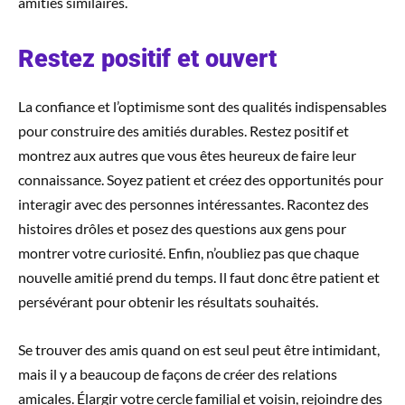
amitiés similaires.
Restez positif et ouvert
La confiance et l’optimisme sont des qualités indispensables
pour construire des amitiés durables. Restez positif et
montrez aux autres que vous êtes heureux de faire leur
connaissance. Soyez patient et créez des opportunités pour
interagir avec des personnes intéressantes. Racontez des
histoires drôles et posez des questions aux gens pour
montrer votre curiosité. Enfin, n’oubliez pas que chaque
nouvelle amitié prend du temps. Il faut donc être patient et
persévérant pour obtenir les résultats souhaités.
Se trouver des amis quand on est seul peut être intimidant,
mais il y a beaucoup de façons de créer des relations
amicales. Élargir votre cercle familial et voisin, rejoindre des