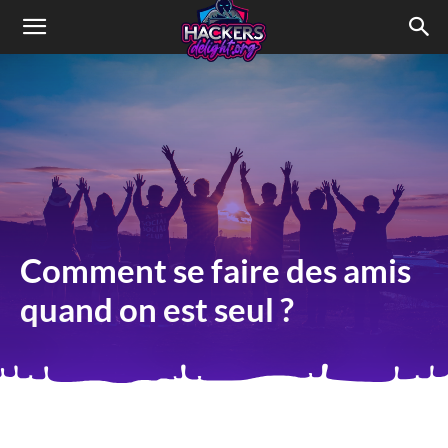
HACKERSdelight
Comment se faire des amis
quand on est seul ?