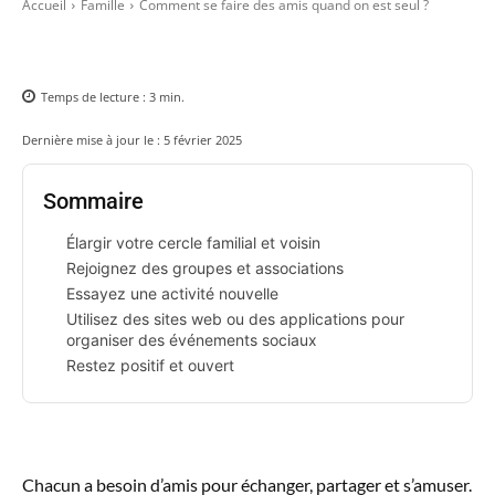
Accueil
Famille
Comment se faire des amis quand on est seul ?
Temps de lecture :
3
min.
Dernière mise à jour le :
5 février 2025
Sommaire
Élargir votre cercle familial et voisin
Rejoignez des groupes et associations
Essayez une activité nouvelle
Utilisez des sites web ou des applications pour
organiser des événements sociaux
Restez positif et ouvert
Chacun a besoin d’amis pour échanger, partager et s’amuser.