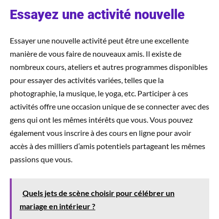
Essayez une activité nouvelle
Essayer une nouvelle activité peut être une excellente
manière de vous faire de nouveaux amis. Il existe de
nombreux cours, ateliers et autres programmes disponibles
pour essayer des activités variées, telles que la
photographie, la musique, le yoga, etc. Participer à ces
activités offre une occasion unique de se connecter avec des
gens qui ont les mêmes intérêts que vous. Vous pouvez
également vous inscrire à des cours en ligne pour avoir
accès à des milliers d’amis potentiels partageant les mêmes
passions que vous.
Quels jets de scène choisir pour célébrer un
mariage en intérieur ?