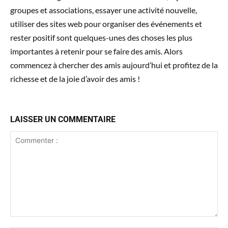
groupes et associations, essayer une activité nouvelle,
utiliser des sites web pour organiser des événements et
rester positif sont quelques-unes des choses les plus
importantes à retenir pour se faire des amis. Alors
commencez à chercher des amis aujourd’hui et profitez de la
richesse et de la joie d’avoir des amis !
LAISSER UN COMMENTAIRE
Commenter