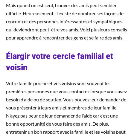
Mais quand on est seul, trouver des amis peut sembler
difficile. Heureusement, il existe de nombreuses façons de
rencontrer des personnes intéressantes et sympathiques
qui deviendront peut-être vos amis. Voici plusieurs conseils
pour apprendre à rencontrer des gens et se faire des amis.
Élargir votre cercle familial et
voisin
Votre famille proche et vos voisins sont souvent les
premières personnes que vous contactez lorsque vous avez
besoin d’aide ou de soutien. Vous pouvez leur demander de
vous présenter à leurs amis et membres de leur famille.
N’ayez pas peur de leur demander de l’aide car c’est une
bonne opportunité de vous faire des amis. De plus,
entretenir un bon rapport avec la famille et les voisins peut