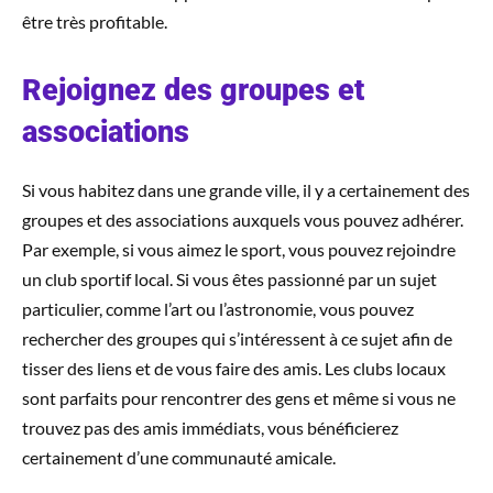
être très profitable.
Rejoignez des groupes et
associations
Si vous habitez dans une grande ville, il y a certainement des
groupes et des associations auxquels vous pouvez adhérer.
Par exemple, si vous aimez le sport, vous pouvez rejoindre
un club sportif local. Si vous êtes passionné par un sujet
particulier, comme l’art ou l’astronomie, vous pouvez
rechercher des groupes qui s’intéressent à ce sujet afin de
tisser des liens et de vous faire des amis. Les clubs locaux
sont parfaits pour rencontrer des gens et même si vous ne
trouvez pas des amis immédiats, vous bénéficierez
certainement d’une communauté amicale.